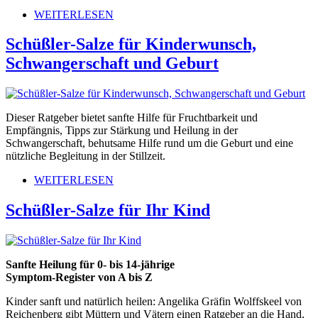
WEITERLESEN
Schüßler-Salze für Kinderwunsch,
Schwangerschaft und Geburt
Dieser Ratgeber bietet sanfte Hilfe für Fruchtbarkeit und
Empfängnis, Tipps zur Stärkung und Heilung in der
Schwangerschaft, behutsame Hilfe rund um die Geburt und eine
nützliche Begleitung in der Stillzeit.
WEITERLESEN
Schüßler-Salze für Ihr Kind
Sanfte Heilung für 0- bis 14-jährige
Symptom-Register von A bis Z
Kinder sanft und natürlich heilen: Angelika Gräfin Wolffskeel von
Reichenberg gibt Müttern und Vätern einen Ratgeber an die Hand,