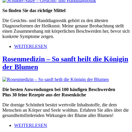
So finden Sie das richtige Mittel
Die Gesichts- und Handdiagnostik gehört zu den ältesten
Diagnoseformen der Heilkunst. Meine genaue Beobachtung stellt
einen Zusammenhang mit körperlichen Beschwerden her, bevor sich
konkrete Symptome zeigen.
WEITERLESEN
Rosenmedizin – So sanft heilt die Königin
der Blumen
Die besten Anwendungen bei 100 häufigen Beschwerden
Plus 30 feine Rezepte aus der Rosenküche
Die dornige Schönheit besitzt wertvolle Inhaltsstoffe, die dem
Menschen an Körper und Seele wohltun. Erfahren Sie alles über die
gesundheitsfördernden Wirkungen der Blume aller Blumen!
WEITERLESEN