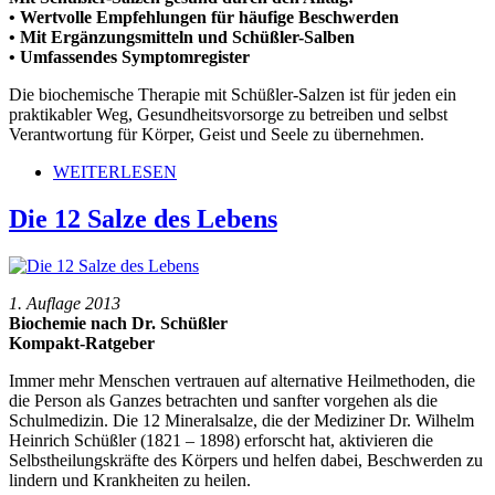
• Wertvolle Empfehlungen für häufige Beschwerden
• Mit Ergänzungsmitteln und Schüßler-Salben
• Umfassendes Symptomregister
Die biochemische Therapie mit Schüßler-Salzen ist für jeden ein
praktikabler Weg, Gesundheitsvorsorge zu betreiben und selbst
Verantwortung für Körper, Geist und Seele zu übernehmen.
WEITERLESEN
Die 12 Salze des Lebens
1. Auflage 2013
Biochemie nach Dr. Schüßler
Kompakt-Ratgeber
Immer mehr Menschen vertrauen auf alternative Heilmethoden, die
die Person als Ganzes betrachten und sanfter vorgehen als die
Schulmedizin. Die 12 Mineralsalze, die der Mediziner Dr. Wilhelm
Heinrich Schüßler (1821 – 1898) erforscht hat, aktivieren die
Selbstheilungskräfte des Körpers und helfen dabei, Beschwerden zu
lindern und Krankheiten zu heilen.