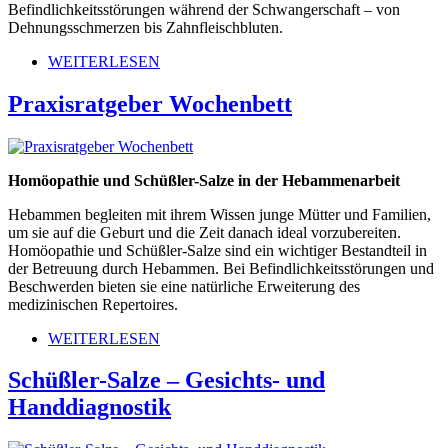
Befindlichkeitsstörungen während der Schwangerschaft – von
Dehnungsschmerzen bis Zahnfleischbluten.
WEITERLESEN
Praxisratgeber Wochenbett
Homöopathie und Schüßler-Salze in der Hebammenarbeit
Hebammen begleiten mit ihrem Wissen junge Mütter und Familien,
um sie auf die Geburt und die Zeit danach ideal vorzubereiten.
Homöopathie und Schüßler-Salze sind ein wichtiger Bestandteil in
der Betreuung durch Hebammen. Bei Befindlichkeitsstörungen und
Beschwerden bieten sie eine natürliche Erweiterung des
medizinischen Repertoires.
WEITERLESEN
Schüßler-Salze – Gesichts- und
Handdiagnostik