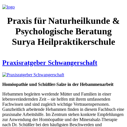
Praxis für Naturheilkunde &
Psychologische Beratung
Surya Heilpraktikerschule
Praxisratgeber Schwangerschaft
Homöopathie und Schüßler-Salze in der Hebammenarbeit
Hebammen begleiten werdende Mütter und Familien in einer
lebensverändernden Zeit – sie helfen mit ihrem umfassenden
Fachwissen und sind zugleich wichtige Vertrauenspersonen.
Ganzheitlich arbeitende Hebammen finden in diesem Fachbuch eine
praxisnahe Arbeitshilfe. Im Zentrum stehen konkrete Empfehlungen
zur Anwendung der Homöopathie und der Mineralsalz-Therapie
nach Dr. Schüßler bei den häufigsten Beschwerden und