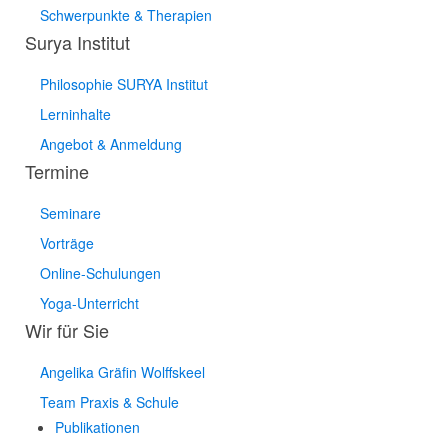
Schwerpunkte & Therapien
Surya Institut
Philosophie SURYA Institut
Lerninhalte
Angebot & Anmeldung
Termine
Seminare
Vorträge
Online-Schulungen
Yoga-Unterricht
Wir für Sie
Angelika Gräfin Wolffskeel
Team Praxis & Schule
Publikationen