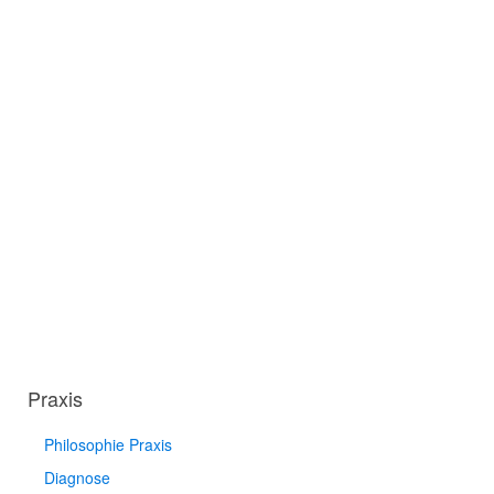
Praxis
Philosophie Praxis
Diagnose