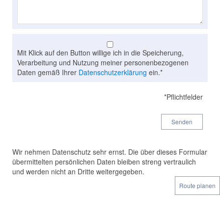
Mit Klick auf den Button willige ich in die Speicherung,
Verarbeitung und Nutzung meiner personenbezogenen
Daten gemäß Ihrer
Datenschutzerklärung
ein.*
*Pflichtfelder
Senden
Wir nehmen Datenschutz sehr ernst. Die über dieses Formular
übermittelten persönlichen Daten bleiben streng vertraulich
und werden nicht an Dritte weitergegeben.
Route planen