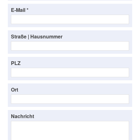
E-Mail *
Straße | Hausnummer
PLZ
Ort
Nachricht