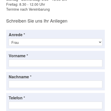
Freitag: 8.30 - 12.00 Uhr
Termine nach Vereinbarung
Schreiben Sie uns Ihr Anliegen
Anrede *
Vorname *
Nachname *
Telefon *