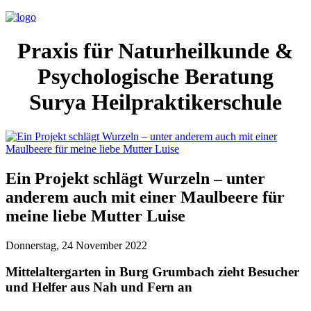
Praxis für Naturheilkunde &
Psychologische Beratung
Surya Heilpraktikerschule
Ein Projekt schlägt Wurzeln – unter
anderem auch mit einer Maulbeere für
meine liebe Mutter Luise
Donnerstag, 24 November 2022
Mittelaltergarten in Burg Grumbach zieht Besucher
und Helfer aus Nah und Fern an