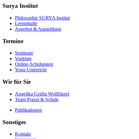
Surya Institut
Philosophie SURYA Institut
Lerninhalte
Angebot & Anmeldung
Termine
Seminare
Vorträge
Online-Schulungen
Yoga-Unterricht
Wir für Sie
Angelika Gräfin Wolffskeel
Team Praxis & Schule
Publikationen
Sonstiges
Kontakt