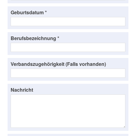
Geburtsdatum *
Berufsbezeichnung *
Verbandszugehörigkeit (Falls vorhanden)
Nachricht