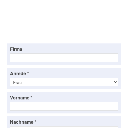
Firma
Anrede *
Vorname *
Nachname *