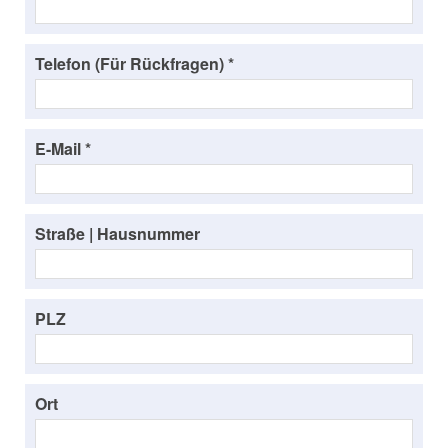
Telefon (Für Rückfragen) *
E-Mail *
Straße | Hausnummer
PLZ
Ort