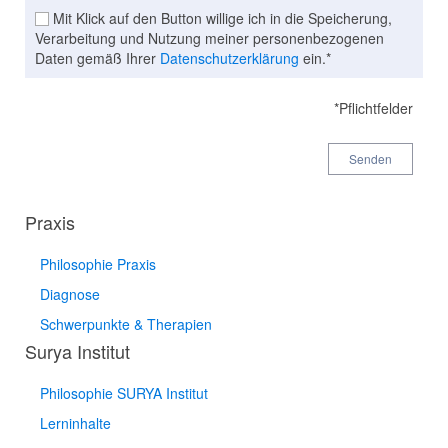
Mit Klick auf den Button willige ich in die Speicherung,
Verarbeitung und Nutzung meiner personenbezogenen
Daten gemäß Ihrer
Datenschutzerklärung
ein.*
*Pflichtfelder
Senden
Praxis
Philosophie Praxis
Diagnose
Schwerpunkte & Therapien
Surya Institut
Philosophie SURYA Institut
Lerninhalte