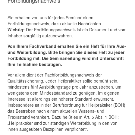
Fortbildungsnachweis
Sie erhalten von uns für jedes Seminar einen
Fortbildungsnachweis, dazu aktuelle Nachrichten.
Wichtig:
Der Fortbildungsnachweis ist ein Dokument und vom
Inhaber sorgfältig aufzubewahren.
Von Ihrem Fachverband erhalten Sie ein Heft für Ihre Aus-
und Weiterbildung. Bitte bringen Sie dieses Heft zu jeder
Fortbildung mit. Die Seminarleitung wird mit Unterschrift
Ihre Teilnahme bestätigen.
Vor allem dient der Fachfortbildungsnachweis der
Qualitätssicherung. Jeder Heilpraktiker sollte bemüht sein,
mindestens fünf Ausbildungstage pro Jahr anzustreben, um
wenigstens dem Mindeststandard zu genügen. Im eigenen
Interesse ist allerdings ein höherer Standard erwünscht.
Insbesondere ist in der Berufsordnung für Heilpraktiker (BOH)
das Bestreben nach einem aktuellen Wissens- und
Praxisstand verankert. Dazu heißt es in Art. 5 Abs. 1 BOH:
„Heilpraktiker sind zur ständigen Weiterbildung in den von
ihnen ausgeübten Disziplinen verpflichtet".