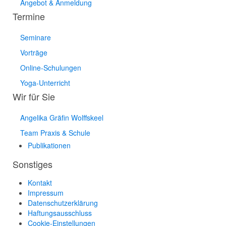
Angebot & Anmeldung
Termine
Seminare
Vorträge
Online-Schulungen
Yoga-Unterricht
Wir für Sie
Angelika Gräfin Wolffskeel
Team Praxis & Schule
Publikationen
Sonstiges
Kontakt
Impressum
Datenschutzerklärung
Haftungsausschluss
Cookie-Einstellungen