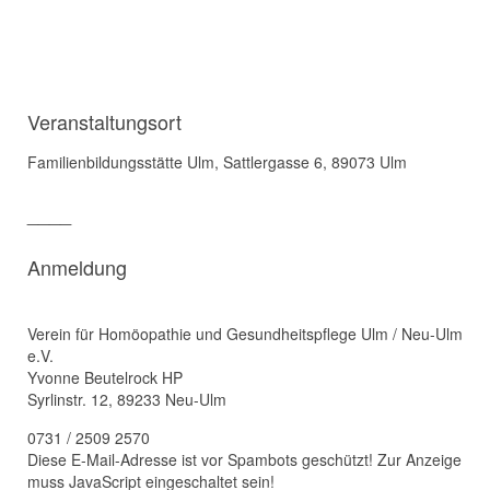
Veranstaltungsort
Familienbildungsstätte Ulm, Sattlergasse 6, 89073 Ulm
____
Anmeldung
Verein für Homöopathie und Gesundheitspflege Ulm / Neu-Ulm
e.V.
Yvonne Beutelrock HP
Syrlinstr. 12, 89233 Neu-Ulm
0731 / 2509 2570
Diese E-Mail-Adresse ist vor Spambots geschützt! Zur Anzeige
muss JavaScript eingeschaltet sein!