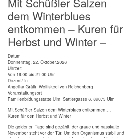
Mit Schüßler Salzen
dem Winterblues
entkommen – Kuren für
Herbst und Winter –
Datum
Donnerstag, 22. Oktober.2026
Uhrzeit
Von 19:00 bis 21:00 Uhr
Dozent/-in
Angelika Gräfin Wolffskeel von Reichenberg
Veranstaltungsort
Familienbildungsstätte Ulm, Sattlergasse 6, 89073 Ulm
Mit Schüßler Salzen dem Winterblues entkommen….
Kuren für den Herbst und Winter
Die goldenen Tage sind gezählt, der graue und nasskalte
November steht vor der Tür. Um den Organismus stabil und